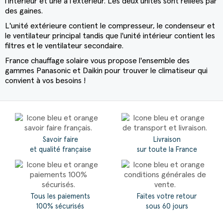
l'intérieur et une à l'extérieur. Les deux unités sont reliées par
des gaines.
L'unité extérieure contient le compresseur, le condenseur et
le ventilateur principal tandis que l'unité intérieur contient les
filtres et le ventilateur secondaire.
France chauffage solaire vous propose l'ensemble des
gammes Panasonic et Daikin pour trouver le climatiseur qui
convient à vos besoins !
Savoir faire
Livraison
et qualité française
sur toute la France
Tous les paiements
Faites votre retour
100% sécurisés
sous 60 jours