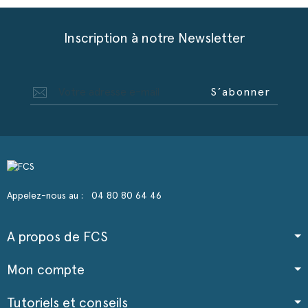
Inscription à notre Newsletter
S’abonner
Appelez-nous au :
04 80 80 64 46
A propos de FCS
Mon compte
Tutoriels et conseils