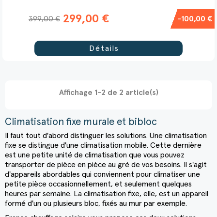
299,00 €
399,00 €
-100,00 €
Détails
Affichage 1-2 de 2 article(s)
Climatisation fixe murale et bibloc
Il faut tout d'abord distinguer les solutions. Une climatisation
fixe se distingue d'une climatisation mobile. Cette dernière
est une petite unité de climatisation que vous pouvez
transporter de pièce en pièce au gré de vos besoins. Il s'agit
d'appareils abordables qui conviennent pour climatiser une
petite pièce occasionnellement, et seulement quelques
heures par semaine. La climatisation fixe, elle, est un appareil
formé d'un ou plusieurs bloc, fixés au mur par exemple.