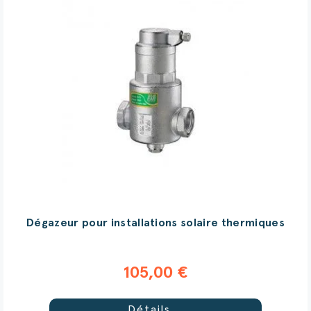
Dégazeur pour installations solaire thermiques
105,00 €
Détails