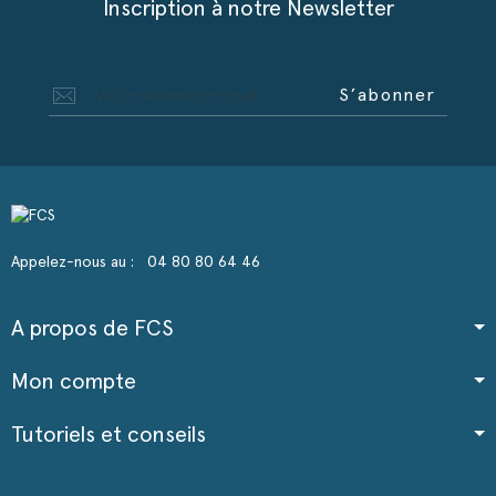
Inscription à notre Newsletter
S’abonner
Appelez-nous au :
04 80 80 64 46
A propos de FCS
Mon compte
Tutoriels et conseils