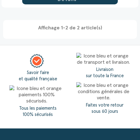
Affichage 1-2 de 2 article(s)
Livraison
Savoir faire
sur toute la France
et qualité française
Faites votre retour
Tous les paiements
sous 60 jours
100% sécurisés