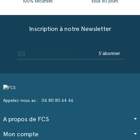
100% sécurisés
sous 60 jours
Inscription à notre Newsletter
S’abonner
Appelez-nous au :
04 80 80 64 46
A propos de FCS
Mon compte