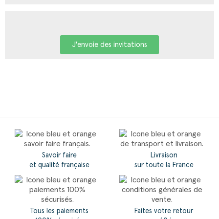
J'envoie des invitations
Savoir faire
Livraison
et qualité française
sur toute la France
Tous les paiements
Faites votre retour