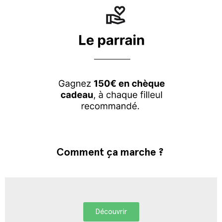
Comment ça marche ?
Découvrir