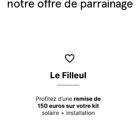
notre offre de parrainage