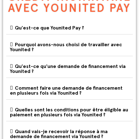
AVEC YOUNITED PAY
Qu'est-ce que Younited Pay ?
Pourquoi avons-nous choisi de travailler avec
Younited ?
Qu'est-ce qu'une demande de financement via
Younited ?
Comment faire une demande de financement
en plusieurs fois via Younited ?
Quelles sont les conditions pour être éligible au
paiement en plusieurs fois via Younited ?
Quand vais-je recevoir la réponse à ma
demande de financement via Younited ?