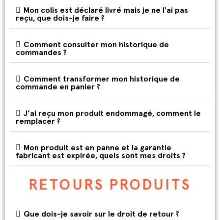
Mon colis est déclaré livré mais je ne l'ai pas
reçu, que dois-je faire ?
Comment consulter mon historique de
commandes ?
Comment transformer mon historique de
commande en panier ?
J’ai reçu mon produit endommagé, comment le
remplacer ?
Mon produit est en panne et la garantie
fabricant est expirée, quels sont mes droits ?
RETOURS PRODUITS
Que dois-je savoir sur le droit de retour ?