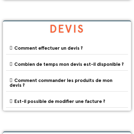
DEVIS
Comment effectuer un devis ?
Combien de temps mon devis est-il disponible ?
Comment commander les produits de mon
devis ?
Est-il possible de modifier une facture ?