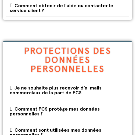
Comment obtenir de l'aide ou contacter le
service client ?
PROTECTIONS DES
DONNÉES
PERSONNELLES
Je ne souhaite plus recevoir d’e-mails
commerciaux de la part de FCS
Comment FCS protège mes données
personnelles ?
Comment sont utilisées mes données
personnelles ?