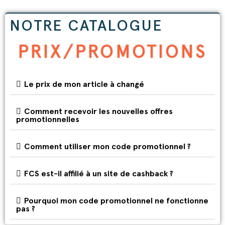
NOTRE CATALOGUE
PRIX/PROMOTIONS
Le prix de mon article à changé
Comment recevoir les nouvelles offres
promotionnelles
Comment utiliser mon code promotionnel ?
FCS est-il affilié à un site de cashback ?
Pourquoi mon code promotionnel ne fonctionne
pas ?