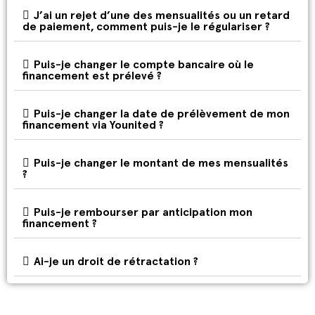
J’ai un rejet d’une des mensualités ou un retard
de paiement, comment puis-je le régulariser ?
Puis-je changer le compte bancaire où le
financement est prélevé ?
Puis-je changer la date de prélèvement de mon
financement via Younited ?
Puis-je changer le montant de mes mensualités
?
Puis-je rembourser par anticipation mon
financement ?
Ai-je un droit de rétractation ?