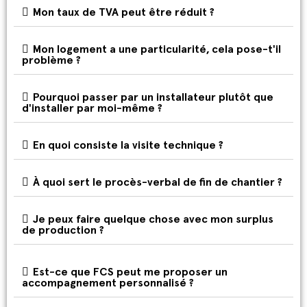
Mon taux de TVA peut être réduit ?
Mon logement a une particularité, cela pose-t'il
problème ?
Pourquoi passer par un installateur plutôt que
d'installer par moi-même ?
En quoi consiste la visite technique ?
À quoi sert le procès-verbal de fin de chantier ?
Je peux faire quelque chose avec mon surplus
de production ?
Est-ce que FCS peut me proposer un
accompagnement personnalisé ?