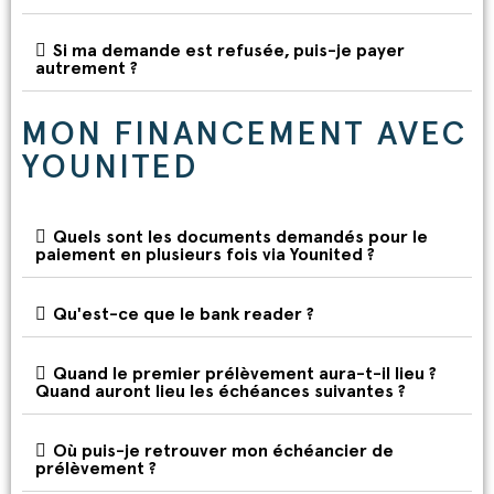
Si ma demande est refusée, puis-je payer
autrement ?
MON FINANCEMENT AVEC
YOUNITED
Quels sont les documents demandés pour le
paiement en plusieurs fois via Younited ?
Qu'est-ce que le bank reader ?
Quand le premier prélèvement aura-t-il lieu ?
Quand auront lieu les échéances suivantes ?
Où puis-je retrouver mon échéancier de
prélèvement ?