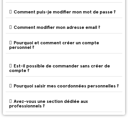
Comment puis-je modifier mon mot de passe ?
Comment modifier mon adresse email ?
Pourquoi et comment créer un compte
personnel ?
Est-il possible de commander sans créer de
compte ?
Pourquoi saisir mes coordonnées personnelles ?
Avez-vous une section dédiée aux
professionnels ?