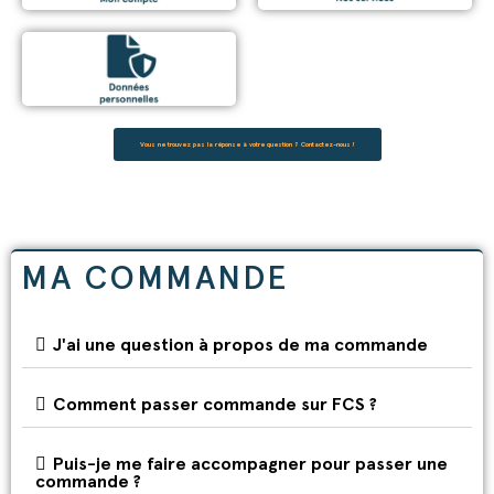
Vous ne trouvez pas la réponse à votre question ? Contactez-nous !
MA COMMANDE
J'ai une question à propos de ma commande
Comment passer commande sur FCS ?
Puis-je me faire accompagner pour passer une
commande ?