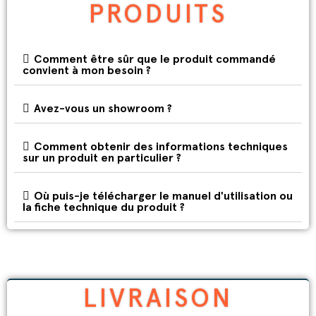
PRODUITS
Comment être sûr que le produit commandé
convient à mon besoin ?
Avez-vous un showroom ?
Comment obtenir des informations techniques
sur un produit en particulier ?
Où puis-je télécharger le manuel d'utilisation ou
la fiche technique du produit ?
LIVRAISON