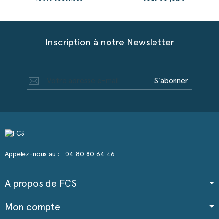
Inscription à notre Newsletter
S’abonner
Appelez-nous au :
04 80 80 64 46
A propos de FCS
Mon compte