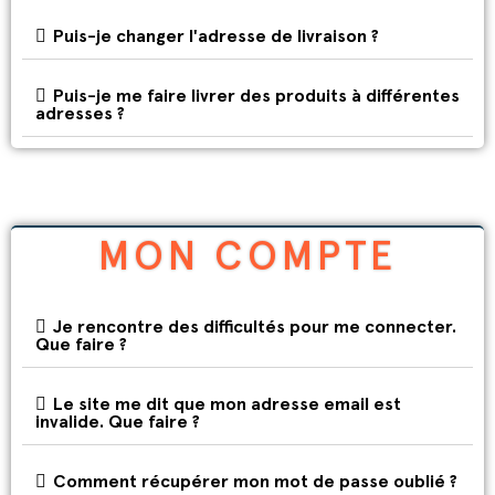
Puis-je changer l'adresse de livraison ?
Puis-je me faire livrer des produits à différentes
adresses ?
MON COMPTE
Je rencontre des difficultés pour me connecter.
Que faire ?
Le site me dit que mon adresse email est
invalide. Que faire ?
Comment récupérer mon mot de passe oublié ?