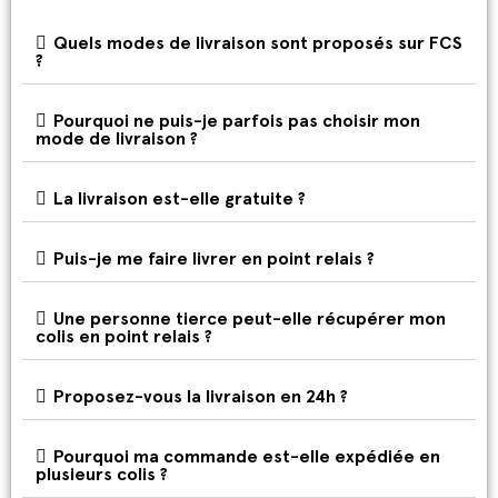
Quels modes de livraison sont proposés sur FCS
?
Pourquoi ne puis-je parfois pas choisir mon
mode de livraison ?
La livraison est-elle gratuite ?
Puis-je me faire livrer en point relais ?
Une personne tierce peut-elle récupérer mon
colis en point relais ?
Proposez-vous la livraison en 24h ?
Pourquoi ma commande est-elle expédiée en
plusieurs colis ?