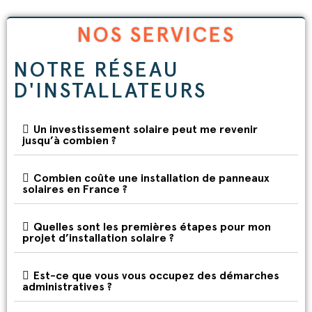
NOS SERVICES
NOTRE RÉSEAU
D'INSTALLATEURS
Un investissement solaire peut me revenir
jusqu’à combien ?
Combien coûte une installation de panneaux
solaires en France ?
Quelles sont les premières étapes pour mon
projet d’installation solaire ?
Est-ce que vous vous occupez des démarches
administratives ?