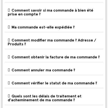
Comment savoir si ma commande à bien été
prise en compte ?
Ma commande est-elle expédiée ?
Comment modifier ma commande ? Adresse /
Produits ?
Comment obtenir la facture de ma commande ?
Comment annuler ma commande ?
Comment vérifier le statut de ma commande ?
Quels sont les délais de traitement et
d'acheminement de ma commande ?