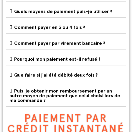
Quels moyens de paiement puis-je utiliser ?
Comment payer en 3 ou 4 fois ?
Comment payer par virement bancaire ?
Pourquoi mon paiement est-il refusé ?
Que faire si j'ai été débité deux fois ?
Puis-je obtenir mon remboursement par un
autre moyen de paiement que celui choisi lors de
ma commande ?
PAIEMENT PAR
CRÉDIT INSTANTANÉ