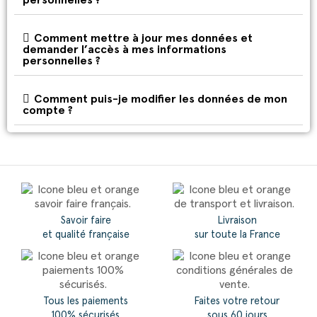
Comment mettre à jour mes données et
demander l’accès à mes informations
personnelles ?
Comment puis-je modifier les données de mon
compte ?
Savoir faire
Livraison
et qualité française
sur toute la France
Tous les paiements
Faites votre retour
100% sécurisés
sous 60 jours