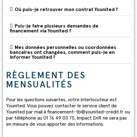
Où puis-je retrouver mon contrat Younited ?
Puis-je faire plusieurs demandes de
financement via Younited ?
Mes données personnelles ou coordonnées
bancaires ont changées, comment puis-je en
informer Younited ?
RÈGLEMENT DES
MENSUALITÉS
Pour les questions suivantes, votre interlocuteur est
Younited. Vous pouvez contacter le service client de
Younited par mail à financement-tb@younited-credit.fr ou
par téléphone au 01 76 49 03 75. Impact EnR ne sera pas
en mesure de vous apporter des informations.