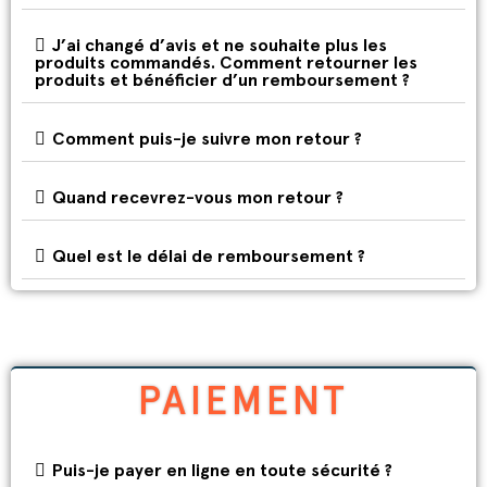
J’ai changé d’avis et ne souhaite plus les
produits commandés. Comment retourner les
produits et bénéficier d’un remboursement ?
Comment puis-je suivre mon retour ?
Quand recevrez-vous mon retour ?
Quel est le délai de remboursement ?
PAIEMENT
Puis-je payer en ligne en toute sécurité ?