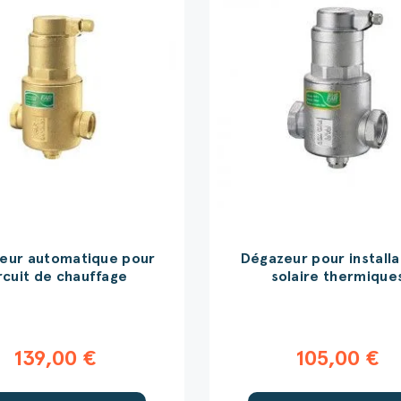
eur automatique pour
Dégazeur pour installa
rcuit de chauffage
solaire thermique
139,00 €
105,00 €