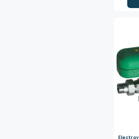
Electrov