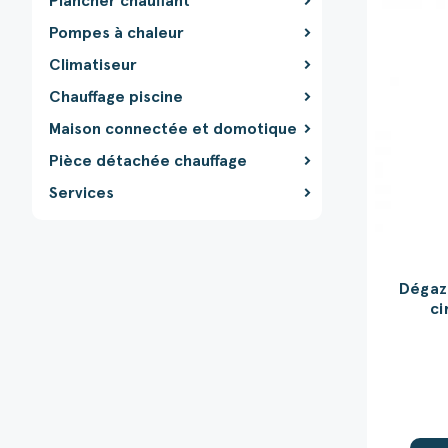
Plancher chauffant
Pompes à chaleur
Climatiseur
Chauffage piscine
Maison connectée et domotique
Pièce détachée chauffage
Services
Dégaz
ci