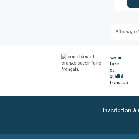
Affichage 
Savoir
faire
et
qualité
française
Inscription à