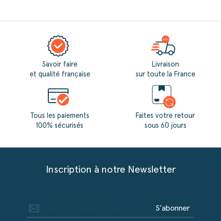
Savoir faire
Livraison
et qualité française
sur toute la France
Tous les paiements
Faites votre retour
100% sécurisés
sous 60 jours
Inscription à notre Newsletter
S’abonner