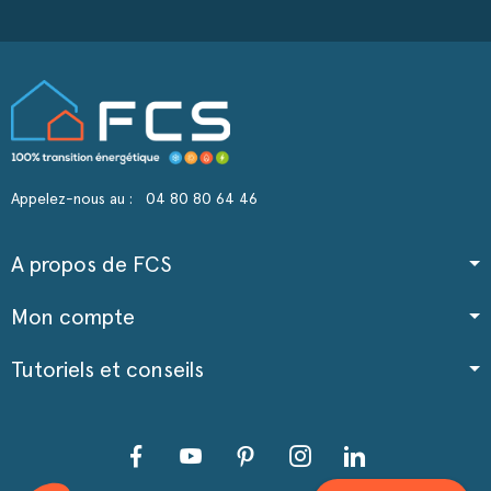
Appelez-nous au :
04 80 80 64 46
A propos de FCS
Mon compte
Tutoriels et conseils
Facebook
YouTube
Pinterest
Instagram
LinkedIn